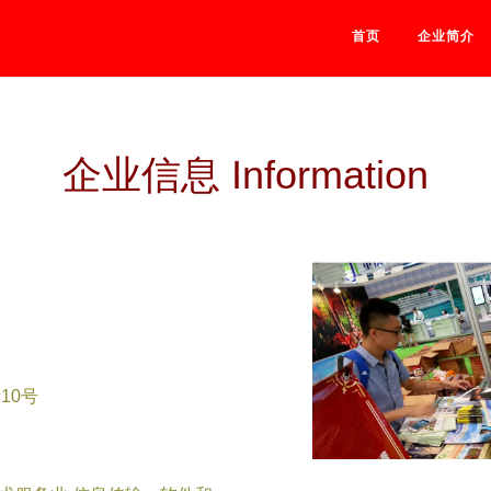
首页
企业简介
企业信息 Information
10号