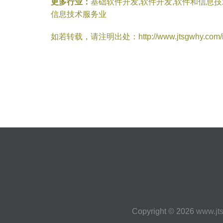
更多行业：
基础软件开发,软件开发,软件和信息
信息技术服务业
如若转载，请注明出处：http://www.jtsgwhy.com/inf
Copyright © 2026
www.jt