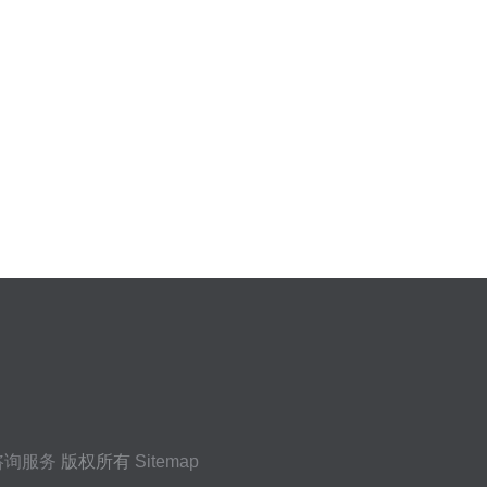
咨询服务
版权所有
Sitemap