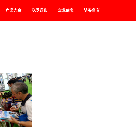
产品大全
联系我们
企业信息
访客留言