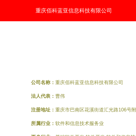
重庆佰科蓝亚信息科技有限公司
公司名称：
重庆佰科蓝亚信息科技有限公司
法人代表：
曹伟
注册地址：
重庆市巴南区花溪街道汇光路106号附
所属行业：
软件和信息技术服务业