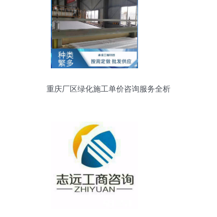
重庆厂区绿化施工单价咨询服务全析