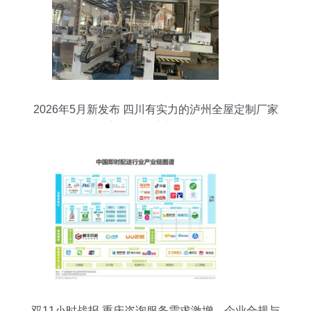
2026年5月新发布 四川有实力的泸州全屋定制厂家
深度解析与重庆咨询服务
双11小时战报 重庆咨询服务需求激增，企业合规与