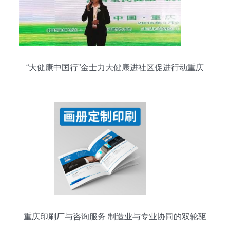
“大健康中国行”金士力大健康进社区促进行动重庆
忠县站圆满落幕
重庆印刷厂与咨询服务 制造业与专业协同的双轮驱
动