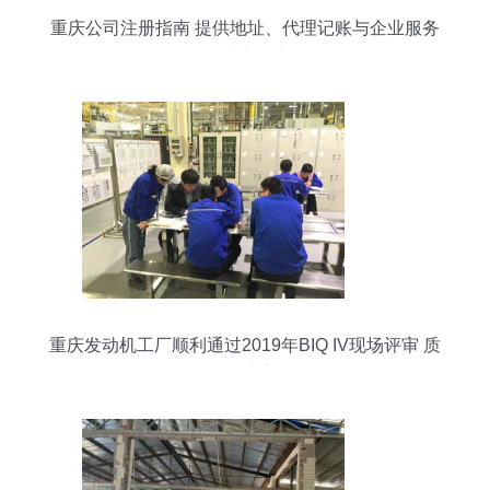
重庆公司注册指南 提供地址、代理记账与企业服务
一站式解决
重庆发动机工厂顺利通过2019年BIQ IV现场评审 质
量管理再上新台阶