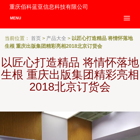
重庆佰科蓝亚信息科技有限公司
MENU
当前位置：
首页
>
产品大全
>
以匠心打造精品 将情怀落地
生根 重庆出版集团精彩亮相2018北京订货会
以匠心打造精品 将情怀落地
生根 重庆出版集团精彩亮相
2018北京订货会