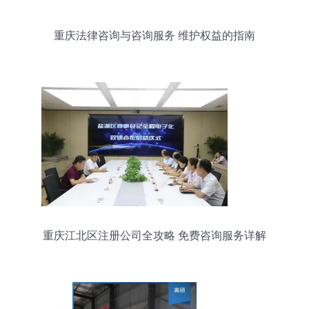
重庆法律咨询与咨询服务 维护权益的指南
重庆江北区注册公司全攻略 免费咨询服务详解